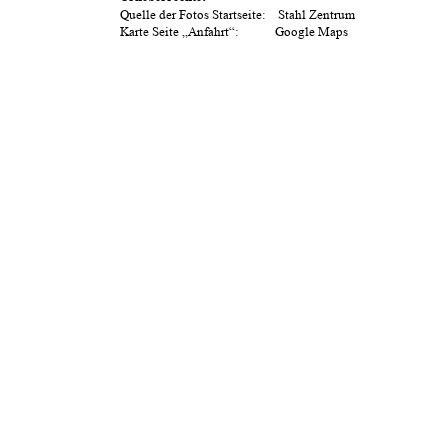
Quelle der Fotos Startseite:    Stahl Zentrum
Karte Seite „Anfahrt“:            Google Maps